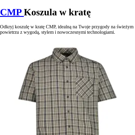
CMP
Koszula w kratę
Odkryj koszulę w kratę CMP, idealną na Twoje przygody na świeżym
powietrzu z wygodą, stylem i nowoczesnymi technologiami.