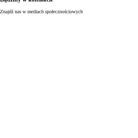
Znajdź nas w mediach społecznościowych