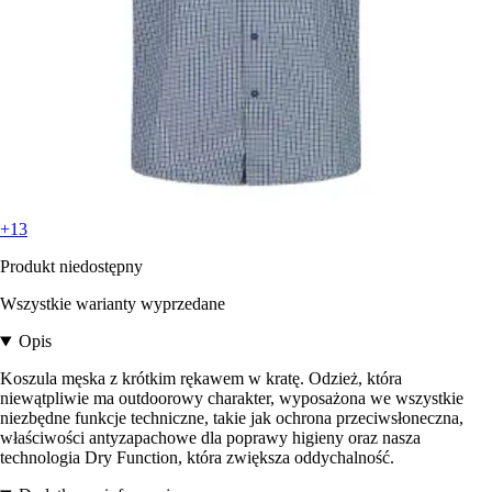
+13
Produkt niedostępny
Wszystkie warianty wyprzedane
Opis
Koszula męska z krótkim rękawem w kratę. Odzież, która
niewątpliwie ma outdoorowy charakter, wyposażona we wszystkie
niezbędne funkcje techniczne, takie jak ochrona przeciwsłoneczna,
właściwości antyzapachowe dla poprawy higieny oraz nasza
technologia Dry Function, która zwiększa oddychalność.