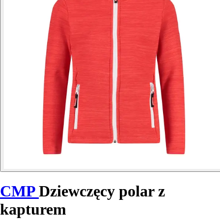
CMP
Dziewczęcy polar z
kapturem