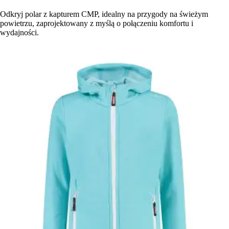
Odkryj polar z kapturem CMP, idealny na przygody na świeżym
powietrzu, zaprojektowany z myślą o połączeniu komfortu i
wydajności.