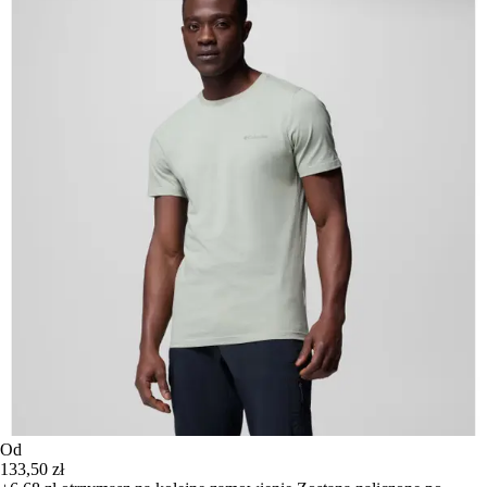
Od
133,50 zł