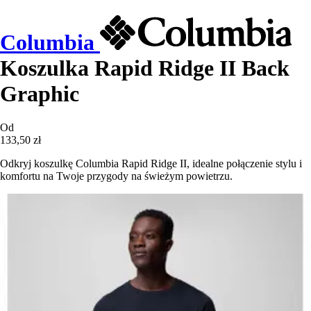
Columbia
Koszulka Rapid Ridge II Back
Graphic
Od
133,50 zł
Odkryj koszulkę Columbia Rapid Ridge II, idealne połączenie stylu i
komfortu na Twoje przygody na świeżym powietrzu.