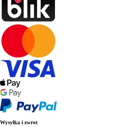
Wysyłka i zwrot