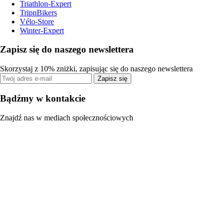
Triathlon-Expert
TripnBikers
Vélo-Store
Winter-Expert
Zapisz się do naszego newslettera
Skorzystaj z 10% zniżki, zapisując się do naszego newslettera
Zapisz się
Bądźmy w kontakcie
Znajdź nas w mediach społecznościowych