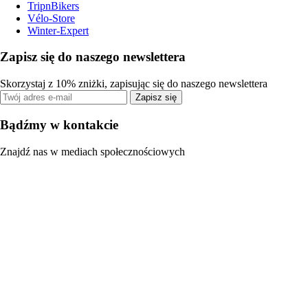
TripnBikers
Vélo-Store
Winter-Expert
Zapisz się do naszego newslettera
Skorzystaj z 10% zniżki, zapisując się do naszego newslettera
Zapisz się
Bądźmy w kontakcie
Znajdź nas w mediach społecznościowych