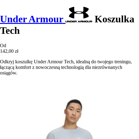
Under Armour
Koszulka
Tech
Od
142,00 zł
Odkryj koszulkę Under Armour Tech, idealną do twojego treningu,
łączącą komfort z nowoczesną technologią dla niezrównanych
osiągów.