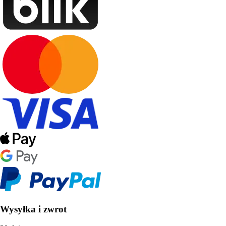
Wysyłka i zwrot