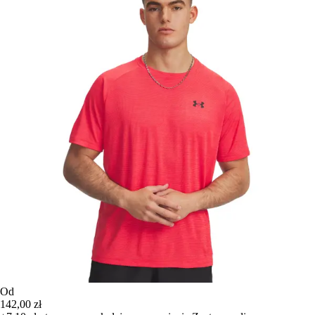
Od
142,00 zł