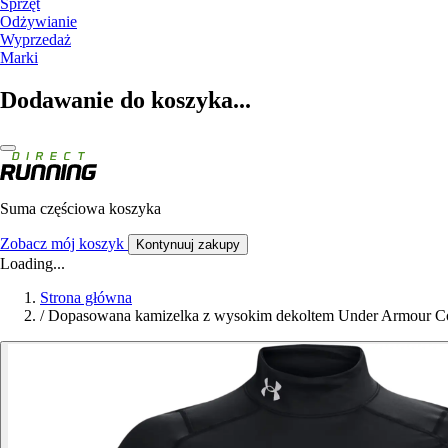
Sprzęt
Odżywianie
Wyprzedaż
Marki
Dodawanie do koszyka...
Suma częściowa koszyka
Zobacz mój koszyk
Kontynuuj zakupy
Loading...
Strona główna
/
Dopasowana kamizelka z wysokim dekoltem Under Armour 