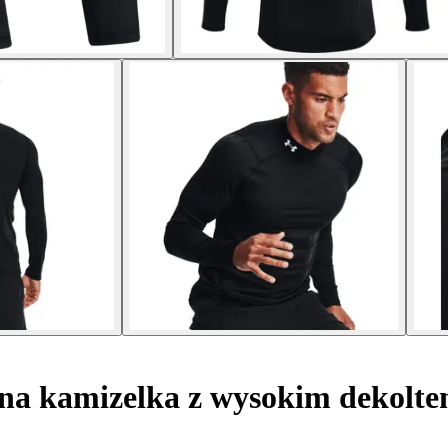
a kamizelka z wysokim dekolt