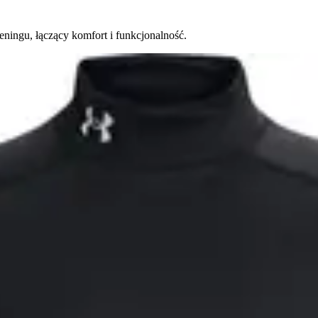
ingu, łączący komfort i funkcjonalność.