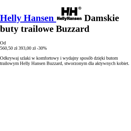
Helly Hansen
Damskie
buty trailowe Buzzard
Od
560,50 zł
393,00 zł
-30%
Odkrywaj szlaki w komfortowy i wydajny sposób dzięki butom
trailowym Helly Hansen Buzzard, stworzonym dla aktywnych kobiet.