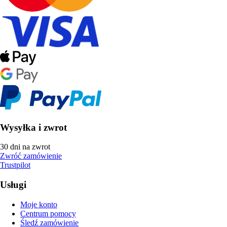
Wysyłka i zwrot
30 dni na zwrot
Zwróć zamówienie
Trustpilot
Usługi
Moje konto
Centrum pomocy
Śledź zamówienie