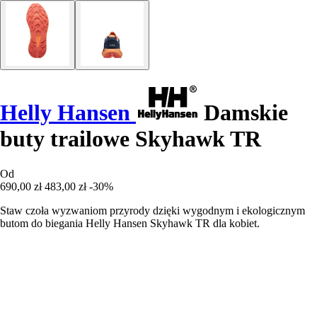
Helly Hansen
Damskie
buty trailowe Skyhawk TR
Od
690,00 zł
483,00 zł
-30%
Staw czoła wyzwaniom przyrody dzięki wygodnym i ekologicznym
butom do biegania Helly Hansen Skyhawk TR dla kobiet.