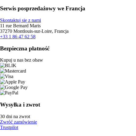
Serwis posprzedażowy we Francja
Skontaktuj się z nami
11 rue Bernard Maris
37270 Montlouis-sur-Loire, Francja
+33 1 86 47 62 58
Bezpieczna płatność
Kupuj u nas bez obaw
Wysyłka i zwrot
30 dni na zwrot
Zwróć zamówienie
Trustpilot