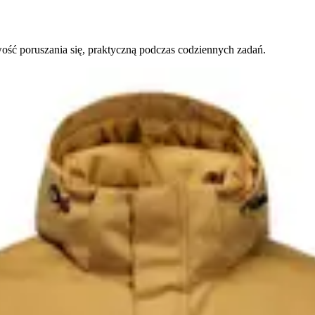
ść poruszania się, praktyczną podczas codziennych zadań.