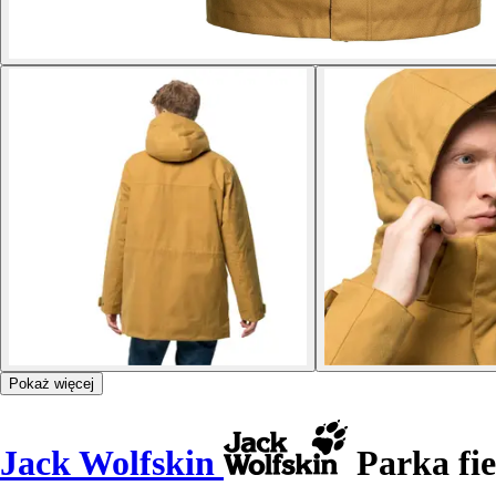
Pokaż więcej
Jack Wolfskin
Parka fie