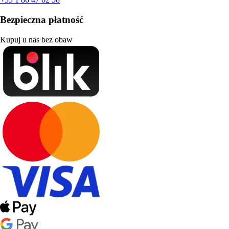
Bezpieczna płatność
Kupuj u nas bez obaw