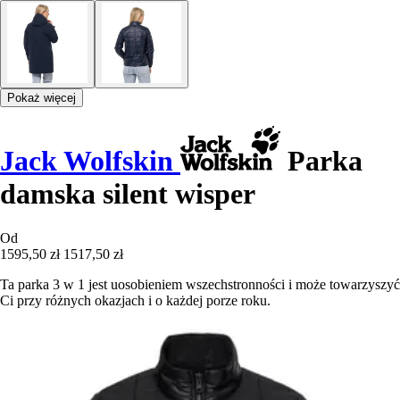
Pokaż więcej
Jack Wolfskin
Parka
damska silent wisper
Od
1595,50 zł
1517,50 zł
Ta parka 3 w 1 jest uosobieniem wszechstronności i może towarzyszyć
Ci przy różnych okazjach i o każdej porze roku.