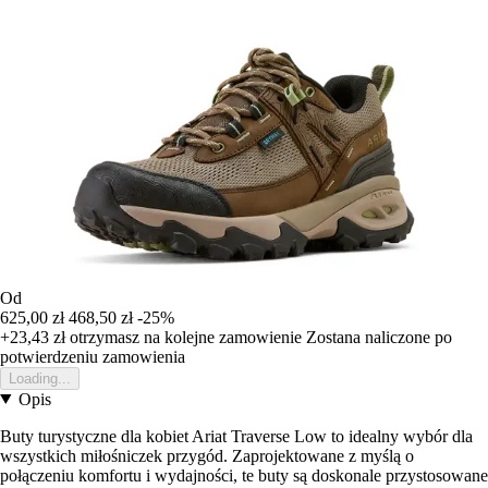
Od
625,00 zł
468,50 zł
-25%
+23,43 zł
otrzymasz na kolejne zamowienie
Zostana naliczone po
potwierdzeniu zamowienia
Loading...
Opis
Buty turystyczne dla kobiet Ariat Traverse Low to idealny wybór dla
wszystkich miłośniczek przygód. Zaprojektowane z myślą o
połączeniu komfortu i wydajności, te buty są doskonale przystosowane