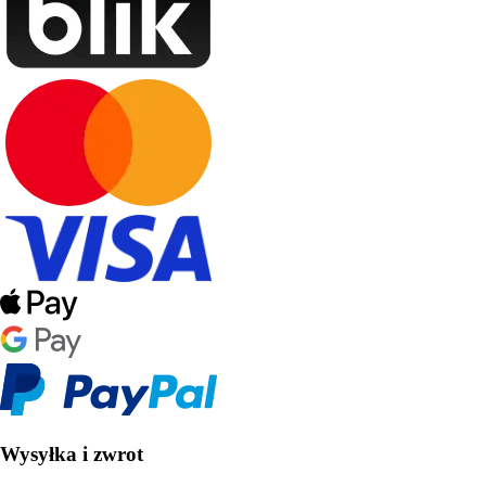
Wysyłka i zwrot