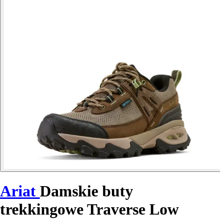
Ariat
Damskie buty
trekkingowe Traverse Low