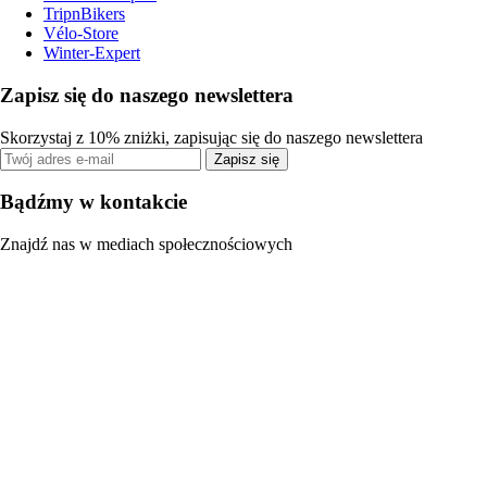
TripnBikers
Vélo-Store
Winter-Expert
Zapisz się do naszego newslettera
Skorzystaj z 10% zniżki, zapisując się do naszego newslettera
Zapisz się
Bądźmy w kontakcie
Znajdź nas w mediach społecznościowych