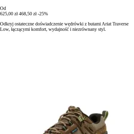
Od
625,00 zł
468,50 zł
-25%
Odkryj ostateczne doświadczenie wędrówki z butami Ariat Traverse
Low, łączącymi komfort, wydajność i niezrównany styl.