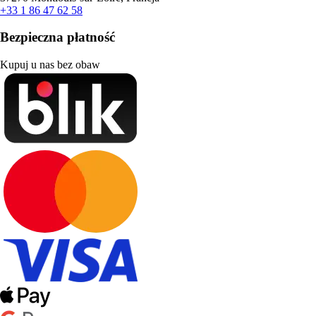
+33 1 86 47 62 58
Bezpieczna płatność
Kupuj u nas bez obaw