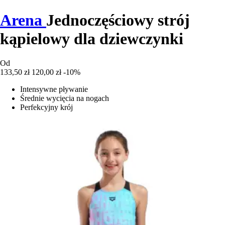
Arena
Jednoczęściowy strój
kąpielowy dla dziewczynki
Od
133,50 zł
120,00 zł
-10%
Intensywne pływanie
Średnie wycięcia na nogach
Perfekcyjny krój