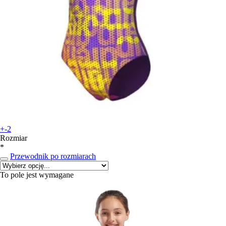
+-2
Rozmiar
*
Przewodnik po rozmiarach
To pole jest wymagane