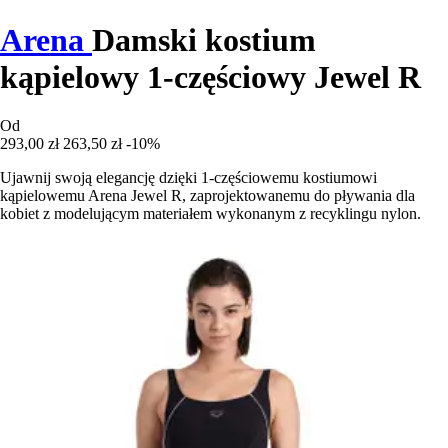
Arena
Damski kostium
kąpielowy 1-częściowy Jewel R
Od
293,00 zł
263,50 zł
-10%
Ujawnij swoją elegancję dzięki 1-częściowemu kostiumowi
kąpielowemu Arena Jewel R, zaprojektowanemu do pływania dla
kobiet z modelującym materiałem wykonanym z recyklingu nylon.