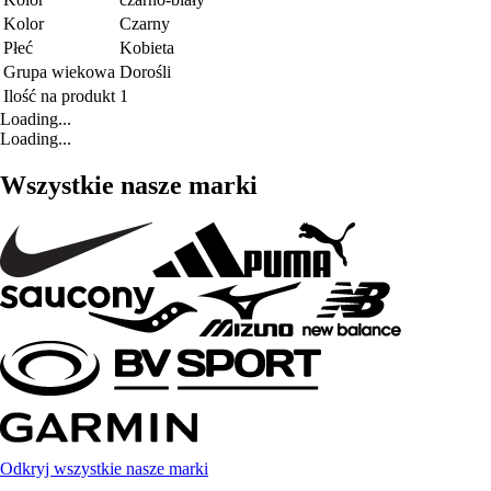
Kolor
Czarny
Płeć
Kobieta
Grupa wiekowa
Dorośli
Ilość na produkt
1
Loading...
Loading...
Wszystkie nasze marki
Odkryj wszystkie nasze marki