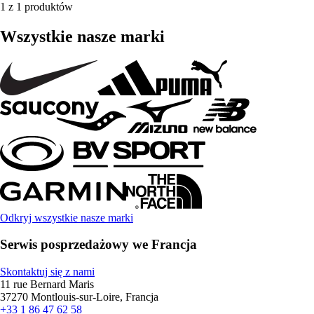
1 z 1 produktów
Wszystkie nasze marki
Odkryj wszystkie nasze marki
Serwis posprzedażowy we Francja
Skontaktuj się z nami
11 rue Bernard Maris
37270 Montlouis-sur-Loire, Francja
+33 1 86 47 62 58