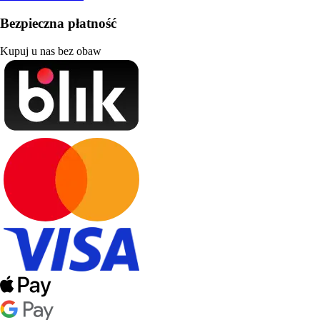
Bezpieczna płatność
Kupuj u nas bez obaw