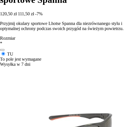
120,50 zł
111,50 zł
-7%
Przyjmij okulary sportowe Lhotse Spanna dla niezrównanego stylu i
optymalnej ochrony podczas swoich przygód na świeżym powietrzu.
Rozmiar
*
TU
To pole jest wymagane
Wysyłka w 7 dni