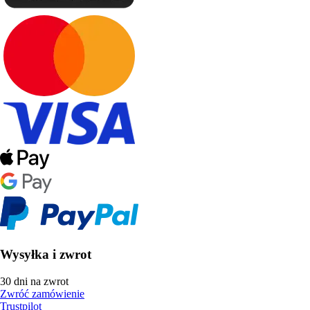
Wysyłka i zwrot
30 dni na zwrot
Zwróć zamówienie
Trustpilot