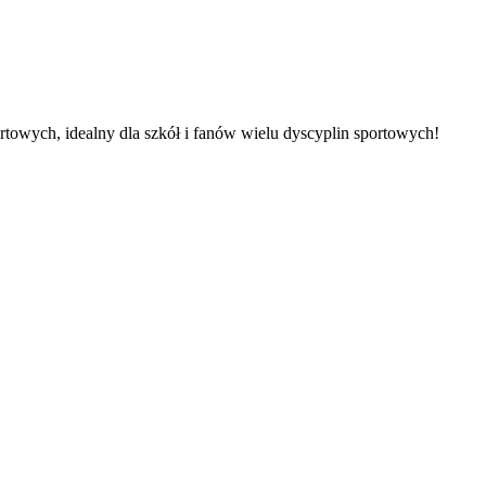
owych, idealny dla szkół i fanów wielu dyscyplin sportowych!