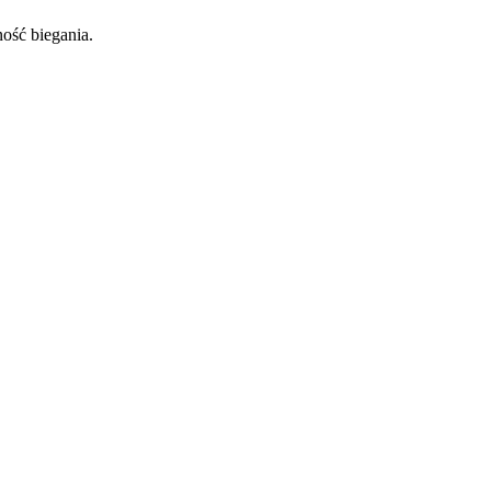
ość biegania.