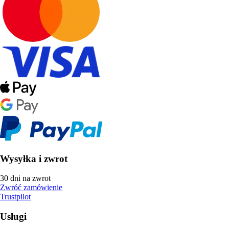
Wysyłka i zwrot
30 dni na zwrot
Zwróć zamówienie
Trustpilot
Usługi