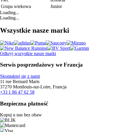
Grupa wiekowa
Junior
Loading...
Loading...
Wszystkie nasze marki
Odkryj wszystkie nasze marki
Serwis posprzedażowy we Francja
Skontaktuj się z nami
11 rue Bernard Maris
37270 Montlouis-sur-Loire, Francja
+33 1 86 47 62 58
Bezpieczna płatność
Kupuj u nas bez obaw