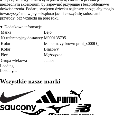
niezbędnym akcesorium, by zapewnić przyjemne i bezproblemowe
doświadczenia. Podaruj swojemu dziecku najlepszy sprzęt, aby mogło
towarzyszyć mu w jego eksploracjach i cieszyć się radościami
przyrody, bez względu na porę roku.
Dodatkowe informacje
Marka
Bejo
Nr referencyjny dostawcy
M000135795
Kolor
leather navy brown print_x000D_
Kolor
Brązowy
Płeć
Mężczyzna
Grupa wiekowa
Junior
Loading...
Loading...
Wszystkie nasze marki