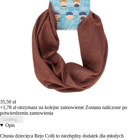
35,50 zł
+1,78 zł
otrzymasz na kolejne zamowienie
Zostana naliczone po
potwierdzeniu zamowienia
Loading...
Opis
Chusta dziecięca Bejo Colli to niezbędny dodatek dla młodych