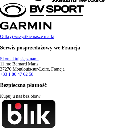
Odkryj wszystkie nasze marki
Serwis posprzedażowy we Francja
Skontaktuj się z nami
11 rue Bernard Maris
37270 Montlouis-sur-Loire, Francja
+33 1 86 47 62 58
Bezpieczna płatność
Kupuj u nas bez obaw