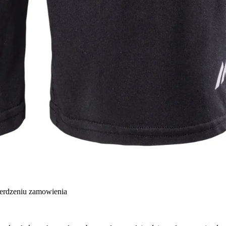
ierdzeniu zamowienia