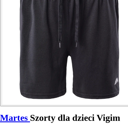
Martes
Szorty dla dzieci Vigim