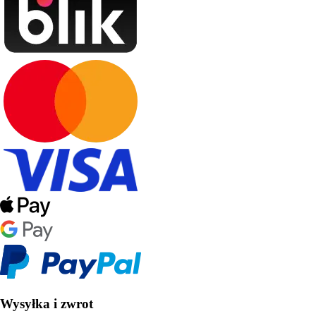
Wysyłka i zwrot