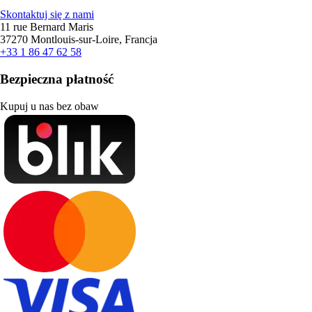
Skontaktuj się z nami
11 rue Bernard Maris
37270 Montlouis-sur-Loire, Francja
+33 1 86 47 62 58
Bezpieczna płatność
Kupuj u nas bez obaw