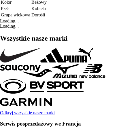
Kolor
Beżowy
Płeć
Kobieta
Grupa wiekowa
Dorośli
Loading...
Loading...
Wszystkie nasze marki
Odkryj wszystkie nasze marki
Serwis posprzedażowy we Francja