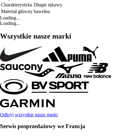
Charakterystyka
Długie rękawy
Materiał główny
bawełna
Loading...
Loading...
Wszystkie nasze marki
Odkryj wszystkie nasze marki
Serwis posprzedażowy we Francja