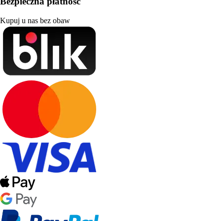
Bezpieczna płatność
Kupuj u nas bez obaw