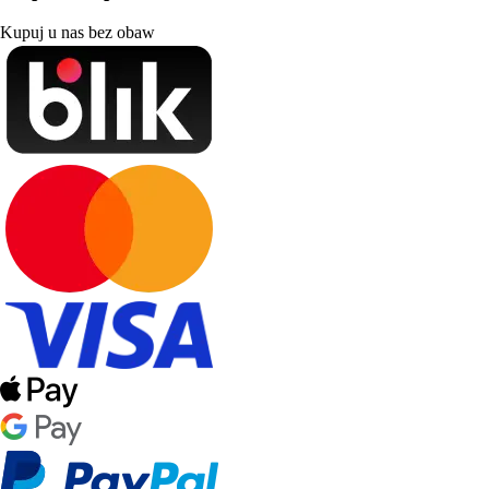
Kupuj u nas bez obaw