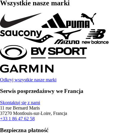
Wszystkie nasze marki
Odkryj wszystkie nasze marki
Serwis posprzedażowy we Francja
Skontaktuj się z nami
11 rue Bernard Maris
37270 Montlouis-sur-Loire, Francja
+33 1 86 47 62 58
Bezpieczna płatność