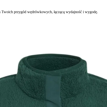
za Twoich przygód wędrówkowych, łączącą wydajność i wygodę.