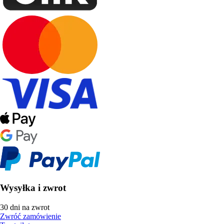
Wysyłka i zwrot
30 dni na zwrot
Zwróć zamówienie