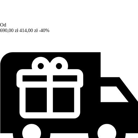
Od
690,00 zł
414,00 zł
-40%