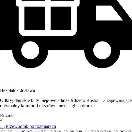
Bezpłatna dostawa
Odkryj damskie buty biegowe adidas Adizero Boston 13 zapewniające
optymalny komfort i niezrównane osiągi na drodze.
Rozmiar
*
Przewodnik po rozmiarach