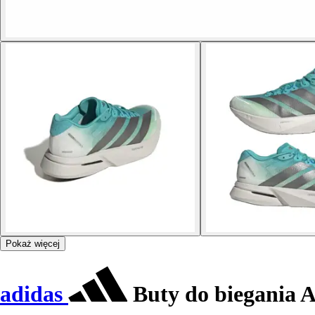
Pokaż więcej
adidas
Buty do biegania A