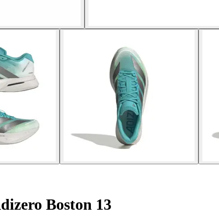
dizero Boston 13