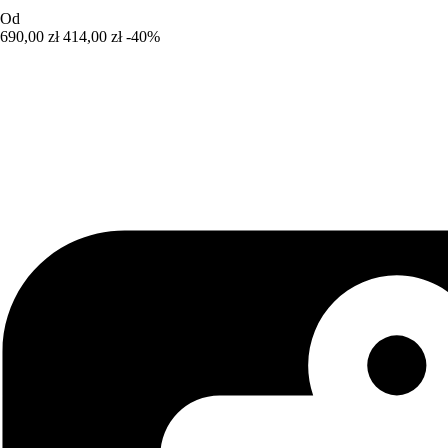
Od
690,00 zł
414,00 zł
-40%