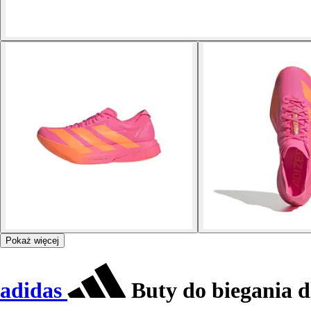
Pokaż więcej
adidas
Buty do biegania dl