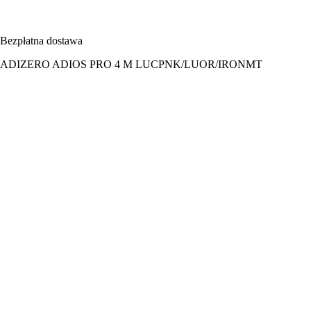
Bezpłatna dostawa
ADIZERO ADIOS PRO 4 M LUCPNK/LUOR/IRONMT