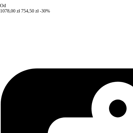
Od
1078,00 zł
754,50 zł
-30%