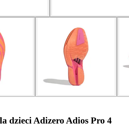
a dzieci Adizero Adios Pro 4