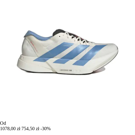
Od
1078,00 zł
754,50 zł
-30%