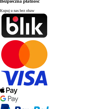
Bezpieczna płatność
Kupuj u nas bez obaw