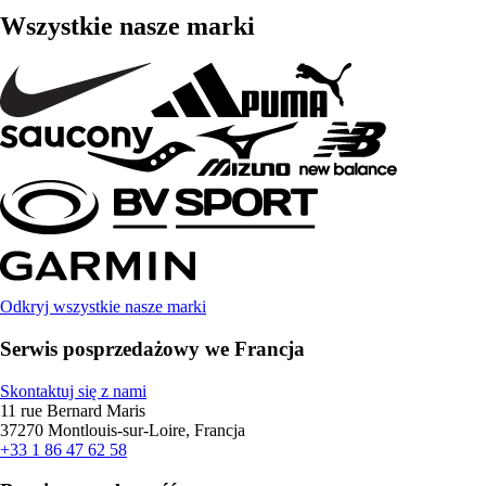
Wszystkie nasze marki
Odkryj wszystkie nasze marki
Serwis posprzedażowy we Francja
Skontaktuj się z nami
11 rue Bernard Maris
37270 Montlouis-sur-Loire, Francja
+33 1 86 47 62 58