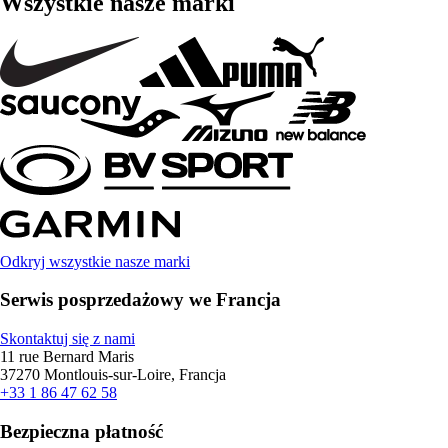
Wszystkie nasze marki
Odkryj wszystkie nasze marki
Serwis posprzedażowy we Francja
Skontaktuj się z nami
11 rue Bernard Maris
37270 Montlouis-sur-Loire, Francja
+33 1 86 47 62 58
Bezpieczna płatność