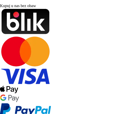
Kupuj u nas bez obaw