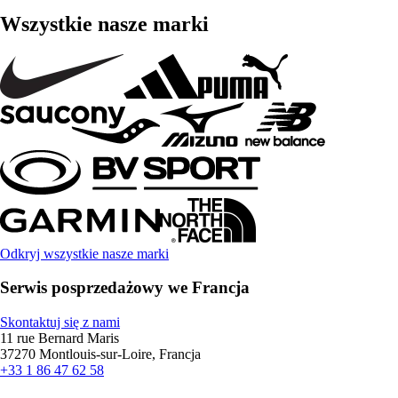
Wszystkie nasze marki
Odkryj wszystkie nasze marki
Serwis posprzedażowy we Francja
Skontaktuj się z nami
11 rue Bernard Maris
37270 Montlouis-sur-Loire, Francja
+33 1 86 47 62 58