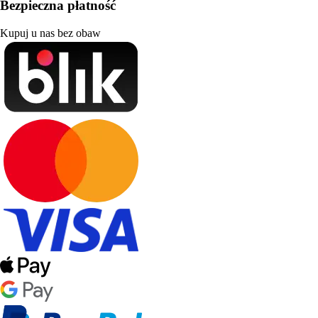
Bezpieczna płatność
Kupuj u nas bez obaw