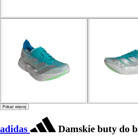
Pokaż więcej
adidas
Damskie buty do bi