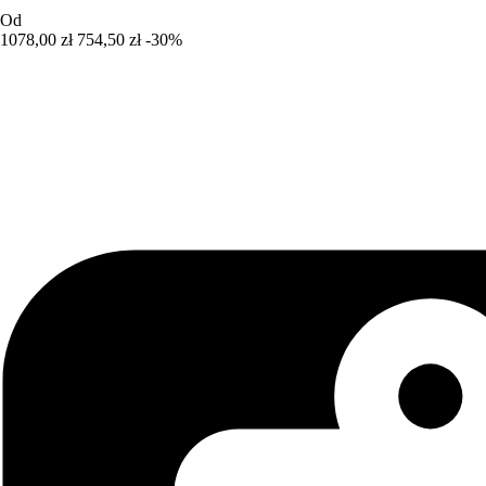
Od
1078,00 zł
754,50 zł
-30%