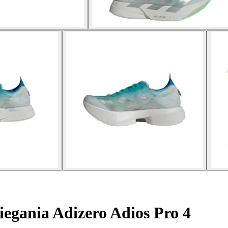
egania Adizero Adios Pro 4