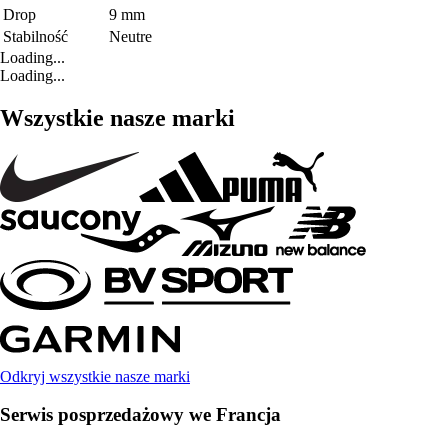
Drop
9 mm
Stabilność
Neutre
Loading...
Loading...
Wszystkie nasze marki
Odkryj wszystkie nasze marki
Serwis posprzedażowy we Francja