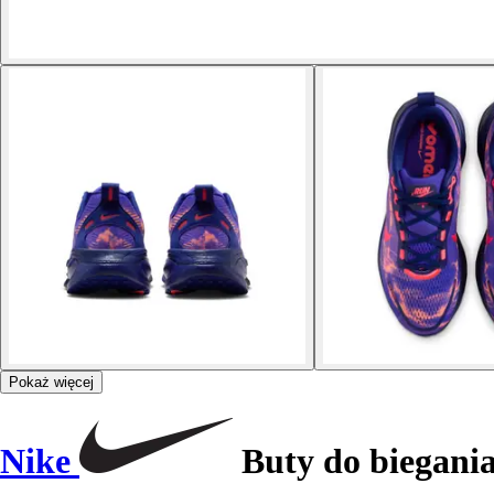
Pokaż więcej
Nike
Buty do biegani