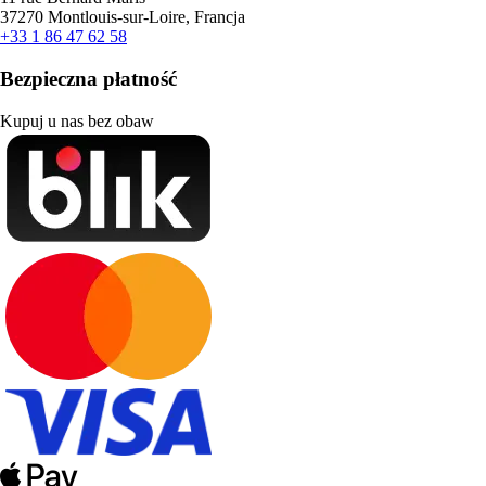
37270 Montlouis-sur-Loire, Francja
+33 1 86 47 62 58
Bezpieczna płatność
Kupuj u nas bez obaw