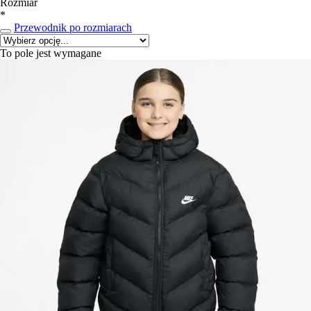
Rozmiar
*
Przewodnik po rozmiarach
To pole jest wymagane