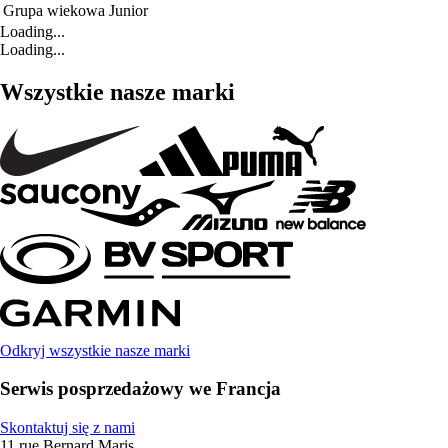
Grupa wiekowa
Junior
Loading...
Loading...
Wszystkie nasze marki
Odkryj wszystkie nasze marki
Serwis posprzedażowy we Francja
Skontaktuj się z nami
11 rue Bernard Maris