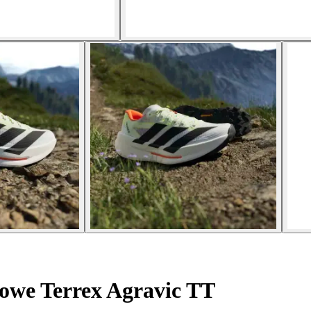
owe Terrex Agravic TT