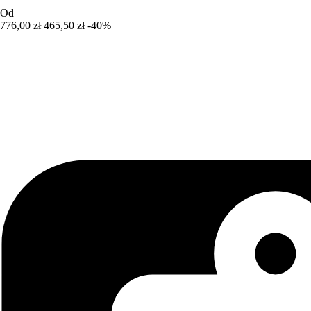
Od
776,00 zł
465,50 zł
-40%