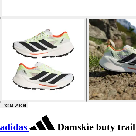
Pokaż więcej
adidas
Damskie buty trail