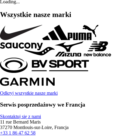
Loading...
Wszystkie nasze marki
Odkryj wszystkie nasze marki
Serwis posprzedażowy we Francja
Skontaktuj się z nami
11 rue Bernard Maris
37270 Montlouis-sur-Loire, Francja
+33 1 86 47 62 58