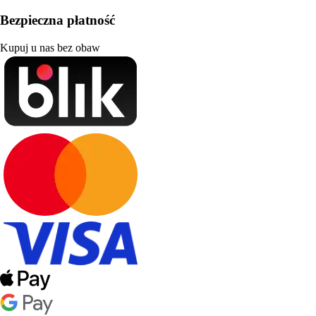
Bezpieczna płatność
Kupuj u nas bez obaw