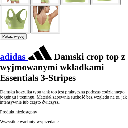
Pokaż więcej
adidas
Damski crop top z
wyjmowanymi wkładkami
Essentials 3-Stripes
Damska koszulka typu tank top jest praktyczna podczas codziennego
joggingu i treningu. Materiał zapewnia suchość bez względu na to, jak
intensywnie lub często ćwiczysz.
Produkt niedostępny
Wszystkie warianty wyprzedane