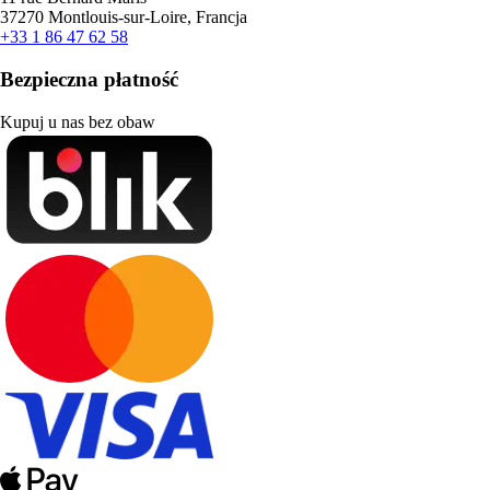
37270 Montlouis-sur-Loire, Francja
+33 1 86 47 62 58
Bezpieczna płatność
Kupuj u nas bez obaw