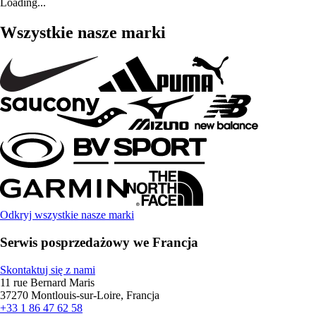
Loading...
Wszystkie nasze marki
Odkryj wszystkie nasze marki
Serwis posprzedażowy we Francja
Skontaktuj się z nami
11 rue Bernard Maris
37270 Montlouis-sur-Loire, Francja
+33 1 86 47 62 58