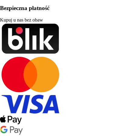
Bezpieczna płatność
Kupuj u nas bez obaw