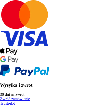
Wysyłka i zwrot
30 dni na zwrot
Zwróć zamówienie
Trustpilot