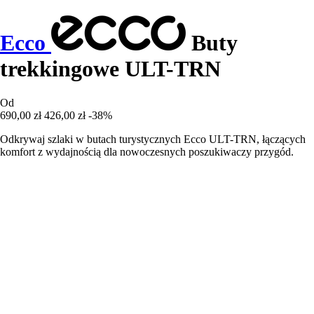
Ecco
Buty
trekkingowe ULT-TRN
Od
690,00 zł
426,00 zł
-38%
Odkrywaj szlaki w butach turystycznych Ecco ULT-TRN, łączących
komfort z wydajnością dla nowoczesnych poszukiwaczy przygód.