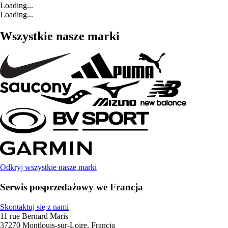
Loading...
Loading...
Wszystkie nasze marki
Odkryj wszystkie nasze marki
Serwis posprzedażowy we Francja
Skontaktuj się z nami
11 rue Bernard Maris
37270 Montlouis-sur-Loire, Francja