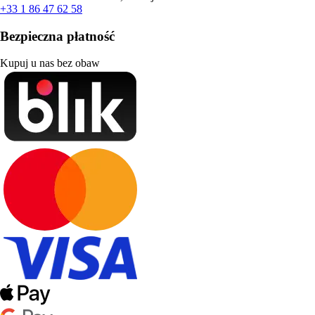
+33 1 86 47 62 58
Bezpieczna płatność
Kupuj u nas bez obaw