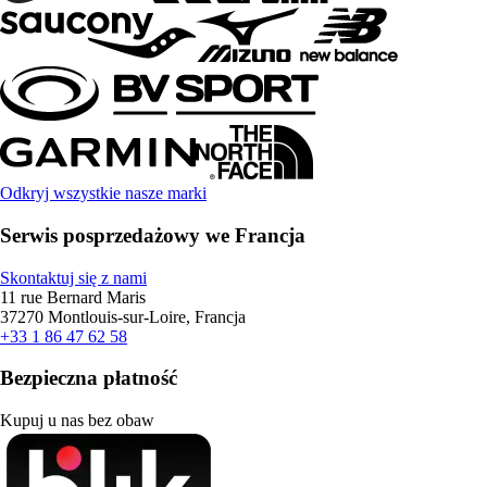
Odkryj wszystkie nasze marki
Serwis posprzedażowy we Francja
Skontaktuj się z nami
11 rue Bernard Maris
37270 Montlouis-sur-Loire, Francja
+33 1 86 47 62 58
Bezpieczna płatność
Kupuj u nas bez obaw