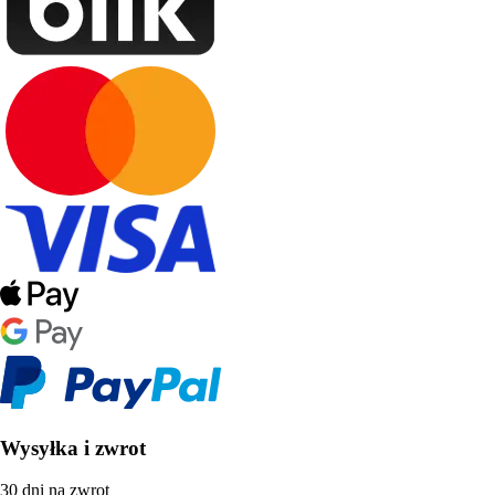
Wysyłka i zwrot
30 dni na zwrot