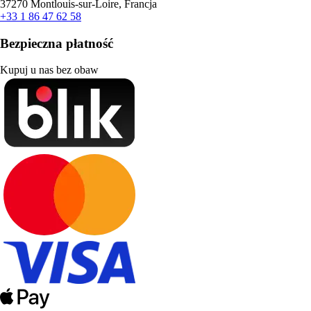
37270 Montlouis-sur-Loire, Francja
+33 1 86 47 62 58
Bezpieczna płatność
Kupuj u nas bez obaw