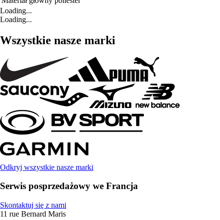
Materiał główny
poliester
Loading...
Loading...
Wszystkie nasze marki
Odkryj wszystkie nasze marki
Serwis posprzedażowy we Francja
Skontaktuj się z nami
11 rue Bernard Maris