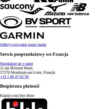
Odkryj wszystkie nasze marki
Serwis posprzedażowy we Francja
Skontaktuj się z nami
11 rue Bernard Maris
37270 Montlouis-sur-Loire, Francja
+33 1 86 47 62 58
Bezpieczna płatność
Kupuj u nas bez obaw