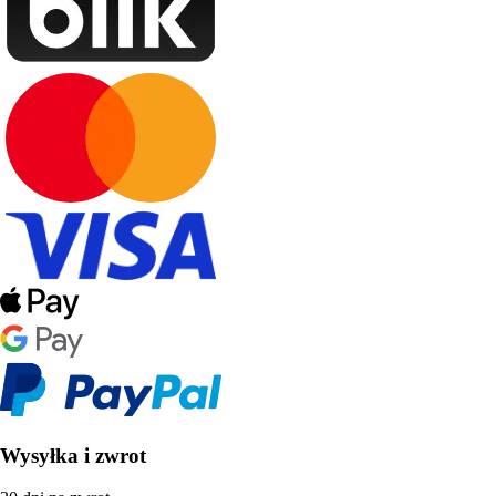
Wysyłka i zwrot