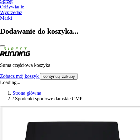
Sprzęt
Odżywianie
Wyprzedaż
Marki
Dodawanie do koszyka...
Suma częściowa koszyka
Zobacz mój koszyk
Kontynuuj zakupy
Loading...
Strona główna
/
Spodenki sportowe damskie CMP