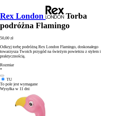
Rex London
Torba
podróżna Flamingo
50,00 zł
Odkryj torbę podróżną Rex London Flamingo, doskonałego
towarzysza Twoich przygód na świeżym powietrzu z stylem i
praktycznością.
Rozmiar
*
TU
To pole jest wymagane
Wysyłka w 11 dni