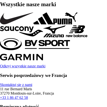
Wszystkie nasze marki
Odkryj wszystkie nasze marki
Serwis posprzedażowy we Francja
Skontaktuj się z nami
11 rue Bernard Maris
37270 Montlouis-sur-Loire, Francja
+33 1 86 47 62 58
Bezpieczna płatność