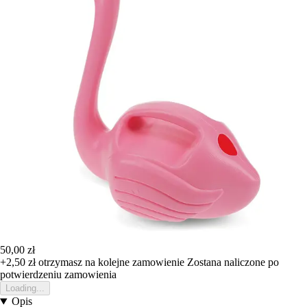
50,00 zł
+2,50 zł
otrzymasz na kolejne zamowienie
Zostana naliczone po
potwierdzeniu zamowienia
Loading...
Opis