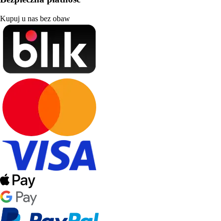
Kupuj u nas bez obaw