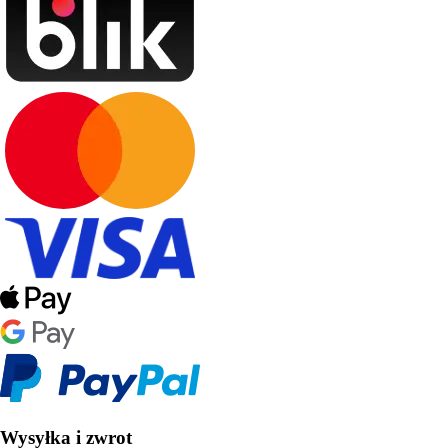
Wysyłka i zwrot