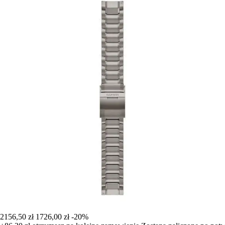
2156,50 zł
1726,00 zł
-20%