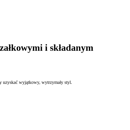
załkowymi i składanym
 uzyskać wyjątkowy, wytrzymały styl.