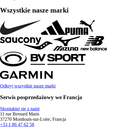
Wszystkie nasze marki
Odkryj wszystkie nasze marki
Serwis posprzedażowy we Francja
Skontaktuj się z nami
11 rue Bernard Maris
37270 Montlouis-sur-Loire, Francja
+33 1 86 47 62 58