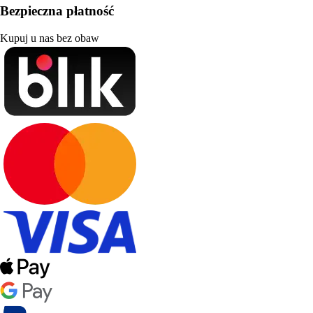
Bezpieczna płatność
Kupuj u nas bez obaw