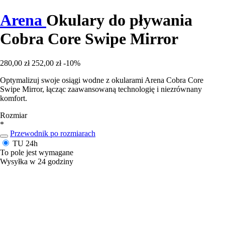
Arena
Okulary do pływania
Cobra Core Swipe Mirror
280,00 zł
252,00 zł
-10%
Optymalizuj swoje osiągi wodne z okularami Arena Cobra Core
Swipe Mirror, łącząc zaawansowaną technologię i niezrównany
komfort.
Rozmiar
*
Przewodnik po rozmiarach
TU
24h
To pole jest wymagane
Wysyłka w 24 godziny